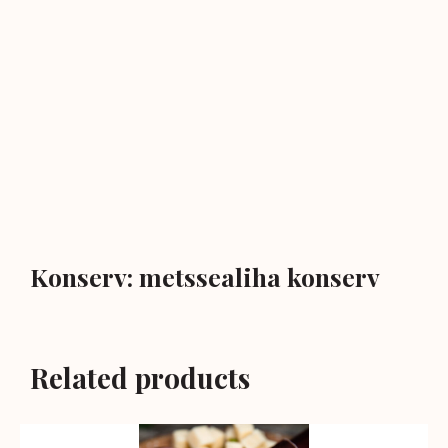
Konserv: metssealiha konserv
Related products