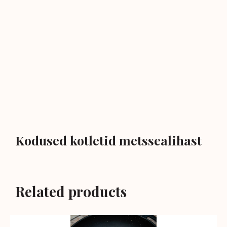
Kodused kotletid metssealihast
Related products