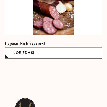
Lepasuitsu hirvevorst