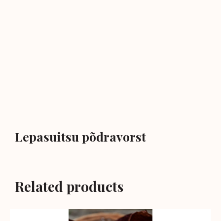
Lepasuitsu põdravorst
Related products