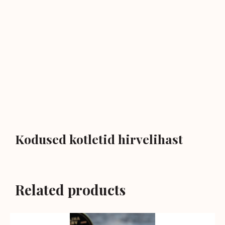
Kodused kotletid hirvelihast
Related products