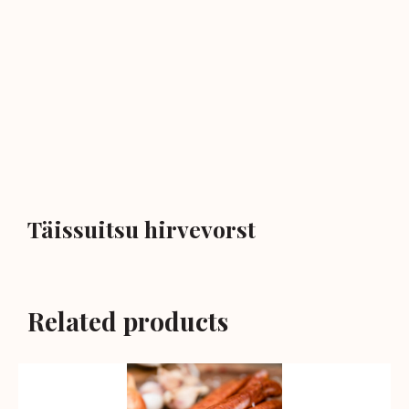
Täissuitsu hirvevorst
Related products