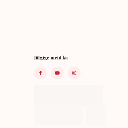
Jälgige meid ka