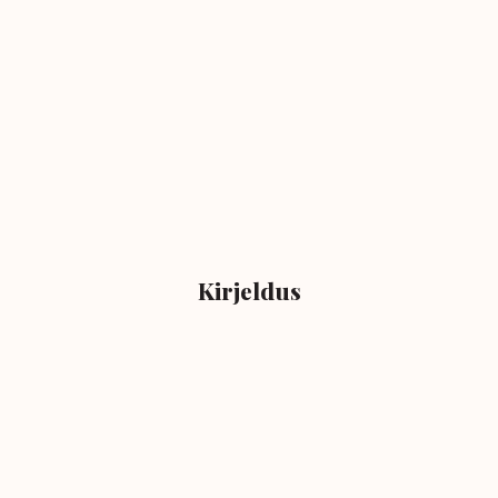
Kirjeldus