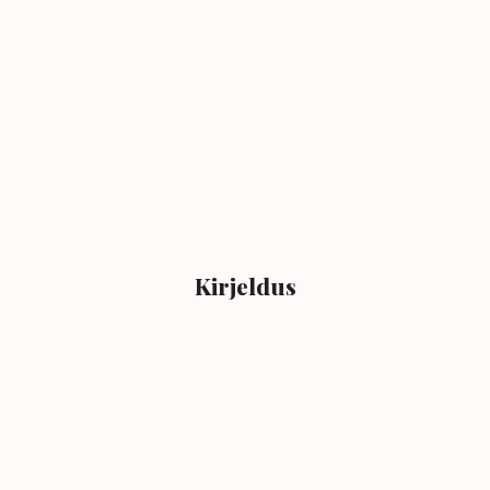
Kirjeldus