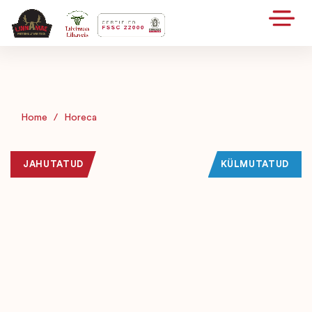
Home
/
Horeca
JAHUTATUD
KÜLMUTATUD