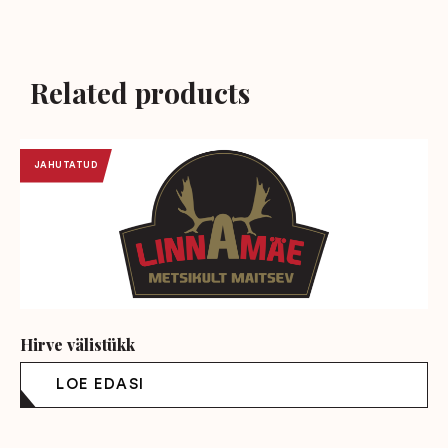
Related products
JAHUTATUD
Hirve välistükk