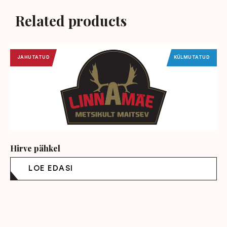
Related products
JAHUTATUD
KÜLMUTATUD
Hirve pähkel