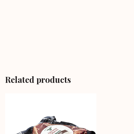
Related products