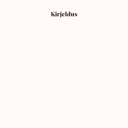
Kirjeldus