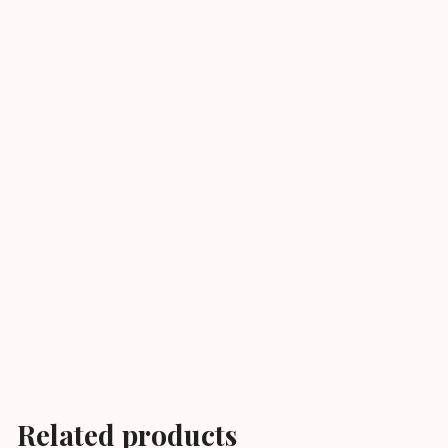
Related products