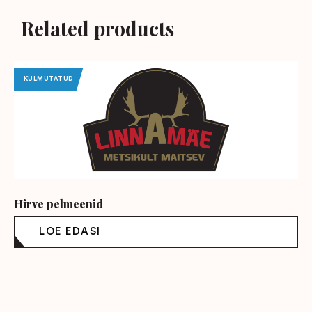
Related products
KÜLMUTATUD
Hirve pelmeenid